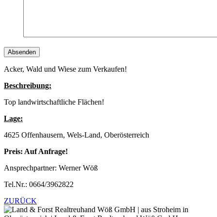
Acker, Wald und Wiese zum Verkaufen!
Beschreibung:
Top landwirtschaftliche Flächen!
Lage:
4625 Offenhausern, Wels-Land, Oberösterreich
Preis: Auf Anfrage!
Ansprechpartner: Werner Wöß
Tel.Nr.: 0664/3962822
ZURÜCK