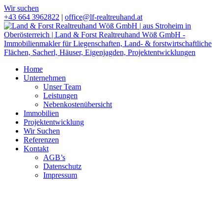
Wir suchen
+43 664 3962822
|
office@lf-realtreuhand.at
Home
Unternehmen
Unser Team
Leistungen
Nebenkostenübersicht
Immobilien
Projektentwicklung
Wir Suchen
Referenzen
Kontakt
AGB’s
Datenschutz
Impressum