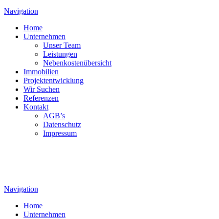
Navigation
Home
Unternehmen
Unser Team
Leistungen
Nebenkostenübersicht
Immobilien
Projektentwicklung
Wir Suchen
Referenzen
Kontakt
AGB’s
Datenschutz
Impressum
Navigation
Home
Unternehmen