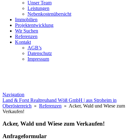
Unser Team
Leistungen
Nebenkostenübersicht
Immobilien
Projektentwicklung
Wir Suchen
Referenzen
Kontakt
AGB’s
Datenschutz
Impressum
Navigation
Land & Forst Realtreuhand Wöß GmbH | aus Stroheim in
Oberösterreich
»
Referenzen
» Acker, Wald und Wiese zum
Verkaufen!
Acker, Wald und Wiese zum Verkaufen!
Anfrageformular